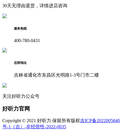
30天无理由退货，详情进店咨询
服务热线
400-780-0431
总部地址
吉林省通化市东昌区光明路1-3号门市二楼
关注好听力公众号
好听力官网
Copyright © 2021 好听力 保留所有版权
吉ICP备2022005840
号-1
（吉）-非经营性-2022-0035