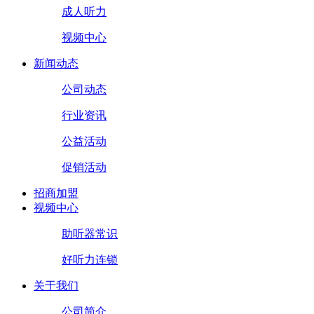
成人听力
视频中心
新闻动态
公司动态
行业资讯
公益活动
促销活动
招商加盟
视频中心
助听器常识
好听力连锁
关于我们
公司简介