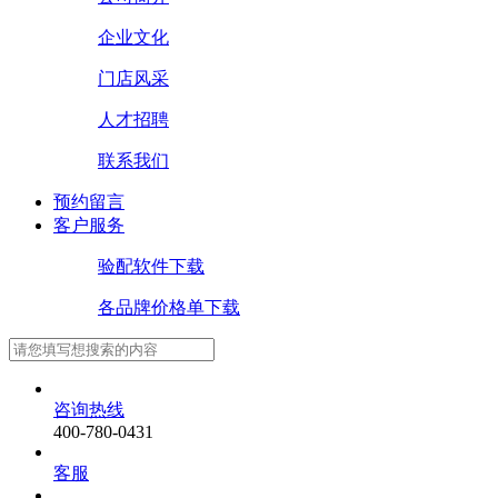
企业文化
门店风采
人才招聘
联系我们
预约留言
客户服务
验配软件下载
各品牌价格单下载
咨询热线
400-780-0431
客服