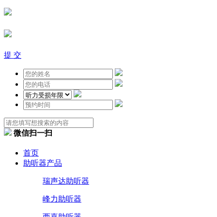
提 交
微信扫一扫
首页
助听器产品
瑞声达助听器
峰力助听器
西嘉助听器