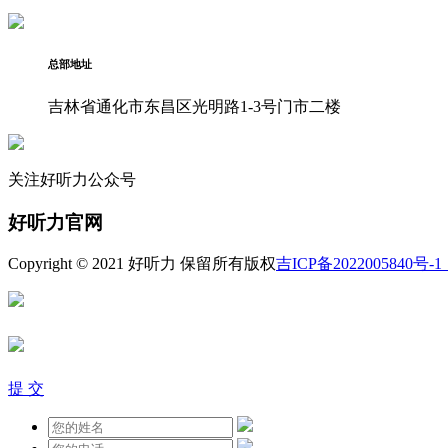
总部地址
吉林省通化市东昌区光明路1-3号门市二楼
关注好听力公众号
好听力官网
Copyright © 2021 好听力 保留所有版权
吉ICP备2022005840号-1
提 交