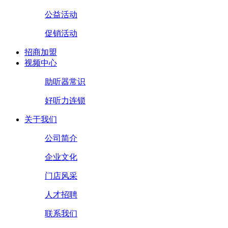
公益活动
促销活动
招商加盟
视频中心
助听器常识
好听力连锁
关于我们
公司简介
企业文化
门店风采
人才招聘
联系我们