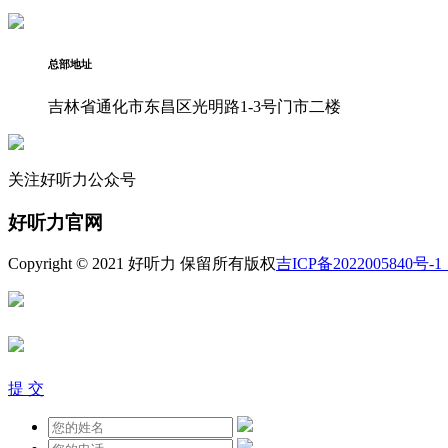
总部地址
吉林省通化市东昌区光明路1-3号门市二楼
关注好听力公众号
好听力官网
Copyright © 2021 好听力 保留所有版权
吉ICP备2022005840号-1
提 交