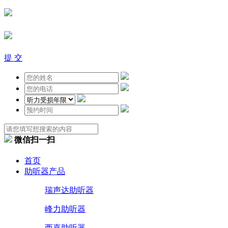
提 交
微信扫一扫
首页
助听器产品
瑞声达助听器
峰力助听器
西嘉助听器