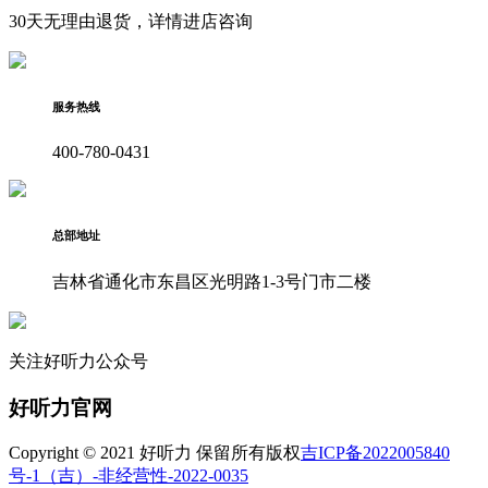
30天无理由退货，详情进店咨询
服务热线
400-780-0431
总部地址
吉林省通化市东昌区光明路1-3号门市二楼
关注好听力公众号
好听力官网
Copyright © 2021 好听力 保留所有版权
吉ICP备2022005840
号-1
（吉）-非经营性-2022-0035