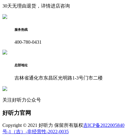
30天无理由退货，详情进店咨询
服务热线
400-780-0431
总部地址
吉林省通化市东昌区光明路1-3号门市二楼
关注好听力公众号
好听力官网
Copyright © 2021 好听力 保留所有版权
吉ICP备2022005840
号-1
（吉）-非经营性-2022-0035