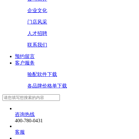
企业文化
门店风采
人才招聘
联系我们
预约留言
客户服务
验配软件下载
各品牌价格单下载
咨询热线
400-780-0431
客服