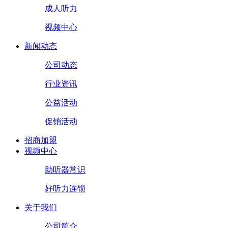
成人听力
视频中心
新闻动态
公司动态
行业资讯
公益活动
促销活动
招商加盟
视频中心
助听器常识
好听力连锁
关于我们
公司简介