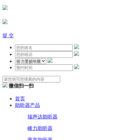
提 交
微信扫一扫
首页
助听器产品
瑞声达助听器
峰力助听器
西嘉助听器