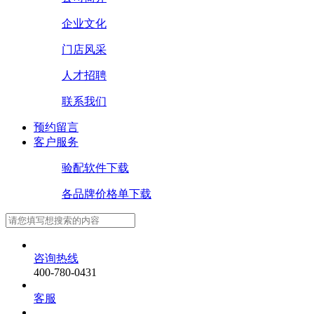
企业文化
门店风采
人才招聘
联系我们
预约留言
客户服务
验配软件下载
各品牌价格单下载
咨询热线
400-780-0431
客服