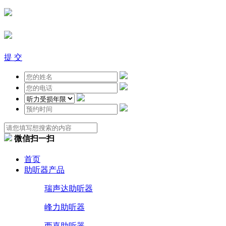
提 交
微信扫一扫
首页
助听器产品
瑞声达助听器
峰力助听器
西嘉助听器