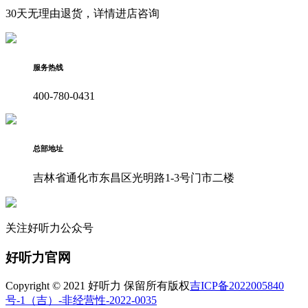
30天无理由退货，详情进店咨询
服务热线
400-780-0431
总部地址
吉林省通化市东昌区光明路1-3号门市二楼
关注好听力公众号
好听力官网
Copyright © 2021 好听力 保留所有版权
吉ICP备2022005840
号-1
（吉）-非经营性-2022-0035