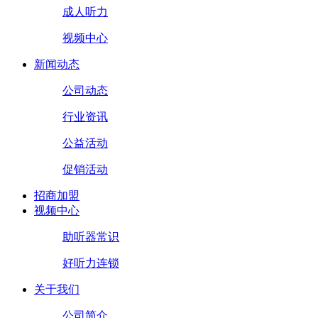
成人听力
视频中心
新闻动态
公司动态
行业资讯
公益活动
促销活动
招商加盟
视频中心
助听器常识
好听力连锁
关于我们
公司简介