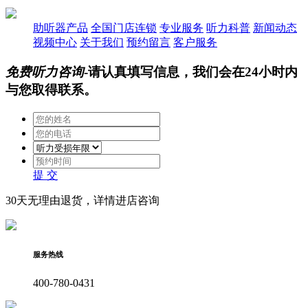
助听器产品
全国门店连锁
专业服务
听力科普
新闻动态
视频中心
关于我们
预约留言
客户服务
免费听力咨询
-请认真填写信息，我们会在24小时内
与您取得联系。
提 交
30天无理由退货，详情进店咨询
服务热线
400-780-0431