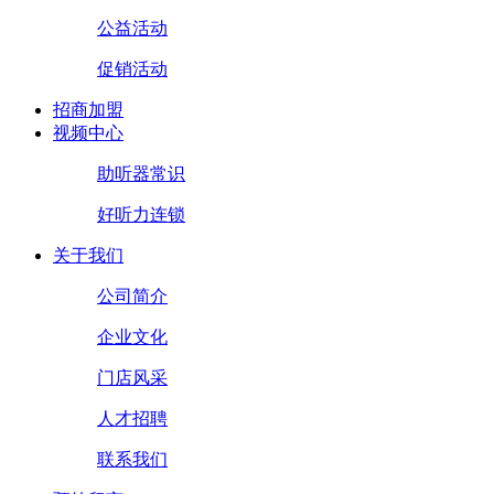
公益活动
促销活动
招商加盟
视频中心
助听器常识
好听力连锁
关于我们
公司简介
企业文化
门店风采
人才招聘
联系我们