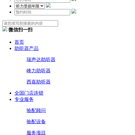
微信扫一扫
首页
助听器产品
瑞声达助听器
峰力助听器
西嘉助听器
全国门店连锁
专业服务
验配顾问
验配设备
服务项目