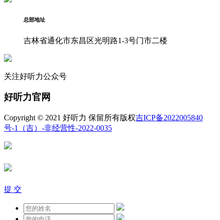
总部地址
吉林省通化市东昌区光明路1-3号门市二楼
关注好听力公众号
好听力官网
Copyright © 2021 好听力 保留所有版权
吉ICP备2022005840
号-1
（吉）-非经营性-2022-0035
提 交