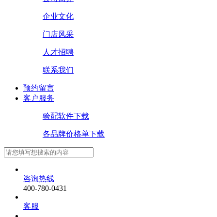
企业文化
门店风采
人才招聘
联系我们
预约留言
客户服务
验配软件下载
各品牌价格单下载
咨询热线
400-780-0431
客服