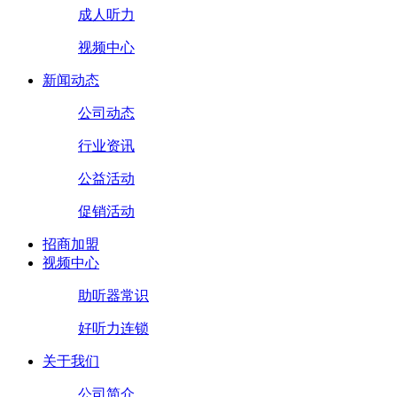
成人听力
视频中心
新闻动态
公司动态
行业资讯
公益活动
促销活动
招商加盟
视频中心
助听器常识
好听力连锁
关于我们
公司简介