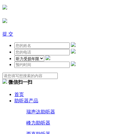
提 交
微信扫一扫
首页
助听器产品
瑞声达助听器
峰力助听器
西嘉助听器