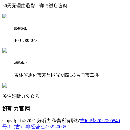
30天无理由退货，详情进店咨询
服务热线
400-780-0431
总部地址
吉林省通化市东昌区光明路1-3号门市二楼
关注好听力公众号
好听力官网
Copyright © 2021 好听力 保留所有版权
吉ICP备2022005840
号-1
（吉）-非经营性-2022-0035