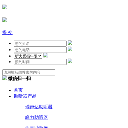
提 交
微信扫一扫
首页
助听器产品
瑞声达助听器
峰力助听器
西嘉助听器