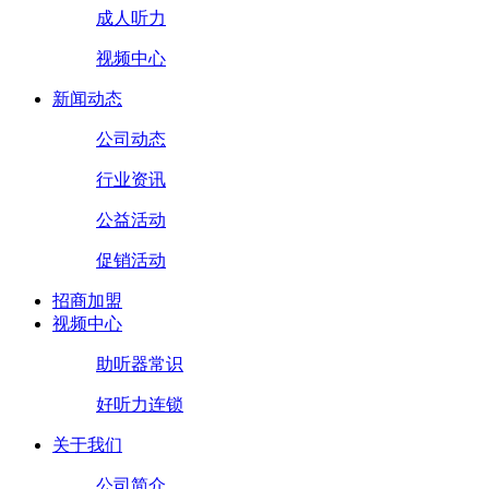
成人听力
视频中心
新闻动态
公司动态
行业资讯
公益活动
促销活动
招商加盟
视频中心
助听器常识
好听力连锁
关于我们
公司简介