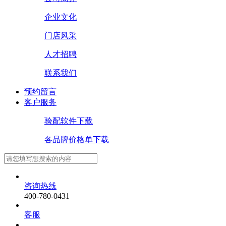
企业文化
门店风采
人才招聘
联系我们
预约留言
客户服务
验配软件下载
各品牌价格单下载
咨询热线
400-780-0431
客服