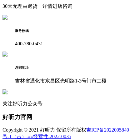
30天无理由退货，详情进店咨询
服务热线
400-780-0431
总部地址
吉林省通化市东昌区光明路1-3号门市二楼
关注好听力公众号
好听力官网
Copyright © 2021 好听力 保留所有版权
吉ICP备2022005840
号-1
（吉）-非经营性-2022-0035