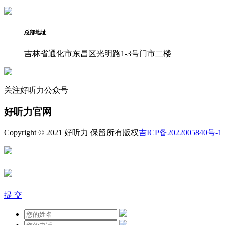
总部地址
吉林省通化市东昌区光明路1-3号门市二楼
关注好听力公众号
好听力官网
Copyright © 2021 好听力 保留所有版权
吉ICP备2022005840号-1
提 交