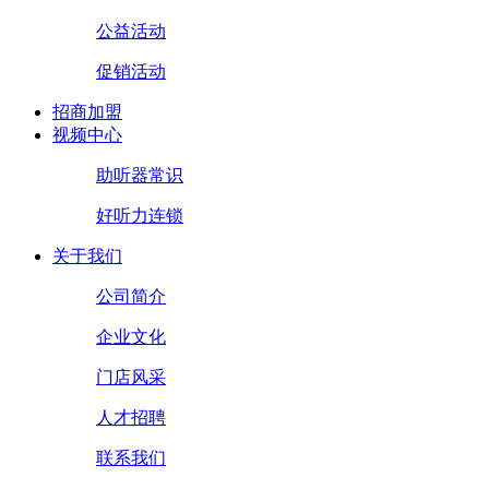
公益活动
促销活动
招商加盟
视频中心
助听器常识
好听力连锁
关于我们
公司简介
企业文化
门店风采
人才招聘
联系我们