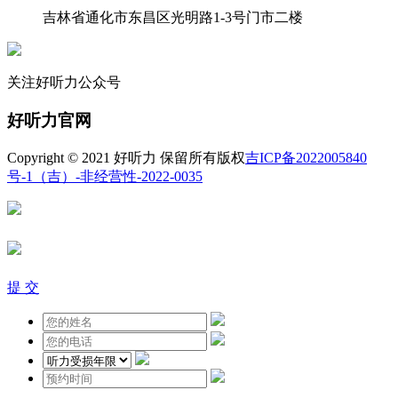
吉林省通化市东昌区光明路1-3号门市二楼
关注好听力公众号
好听力官网
Copyright © 2021 好听力 保留所有版权
吉ICP备2022005840
号-1
（吉）-非经营性-2022-0035
提 交