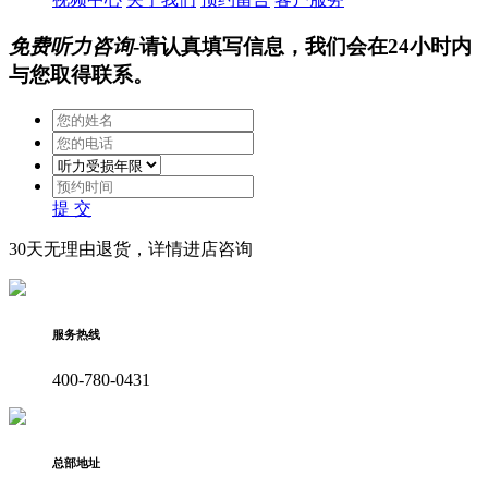
免费听力咨询
-请认真填写信息，我们会在24小时内
与您取得联系。
提 交
30天无理由退货，详情进店咨询
服务热线
400-780-0431
总部地址