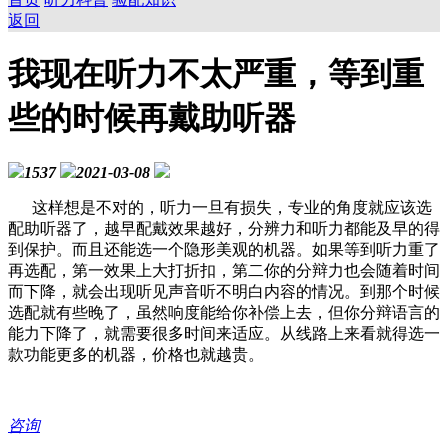
返回
我现在听力不太严重，等到重
些的时候再戴助听器
1537
2021-03-08
这样想是不对的，听力一旦有损失，专业的角度就应该选
配助听器了，越早配戴效果越好，分辨力和听力都能及早的得
到保护。而且还能选一个隐形美观的机器。如果等到听力重了
再选配，第一效果上大打折扣，第二你的分辩力也会随着时间
而下降，就会出现听见声音听不明白内容的情况。到那个时候
选配就有些晚了，虽然响度能给你补偿上去，但你分辩语言的
能力下降了，就需要很多时间来适应。从线路上来看就得选一
款功能更多的机器，价格也就越贵。
咨询